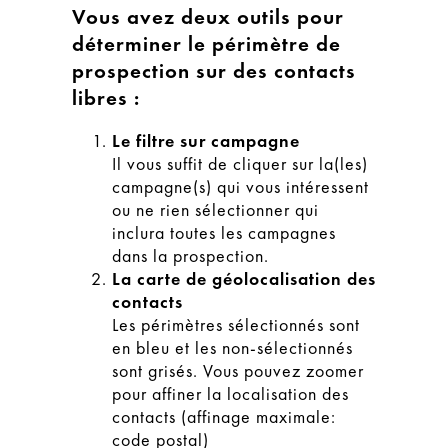
Vous avez deux outils pour
déterminer le périmètre de
prospection sur des
contacts
libres
:
Le filtre sur campagne
Il vous suffit de cliquer sur la(les)
campagne(s) qui vous intéressent
ou ne rien sélectionner qui
inclura toutes les campagnes
dans la prospection.
La carte de géolocalisation des
contacts
Les périmètres sélectionnés sont
en bleu et les non-sélectionnés
sont grisés. Vous pouvez zoomer
pour affiner la localisation des
contacts (affinage maximale:
code postal)