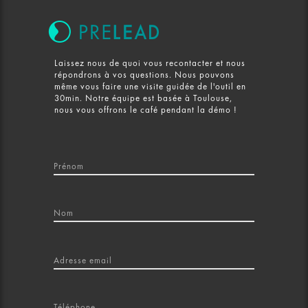
Laissez nous de quoi vous recontacter et nous
répondrons à vos questions. Nous pouvons
même vous faire une visite guidée de l'outil en
30min. Notre équipe est basée à Toulouse,
nous vous offrons le café pendant la démo !
Prénom
Nom
Adresse email
Téléphone