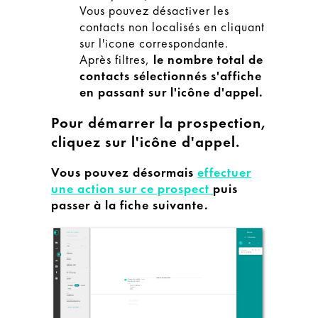
Vous pouvez désactiver les
contacts non localisés en cliquant
sur l'icone correspondante.
Après filtres,
le nombre total de
contacts sélectionnés s'affiche
en passant sur l'icône d'appel.
Pour démarrer la prospection,
cliquez sur l'icône d'appel.
Vous pouvez désormais
effectuer
une action sur ce prospect
puis
passer à la fiche suivante.