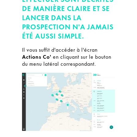
DE MANIÈRE CLAIRE ET SE
LANCER DANS LA
PROSPECTION N'A JAMAIS
ÉTÉ AUSSI SIMPLE.
Il vous suffit d'accéder à l'écran
Actions Co'
en cliquant sur le bouton
du menu latéral correspondant.