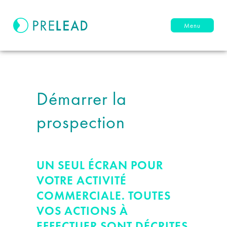
Menu
Démarrer la
prospection
UN SEUL ÉCRAN POUR
VOTRE ACTIVITÉ
COMMERCIALE. TOUTES
VOS ACTIONS À
EFFECTUER SONT DÉCRITES